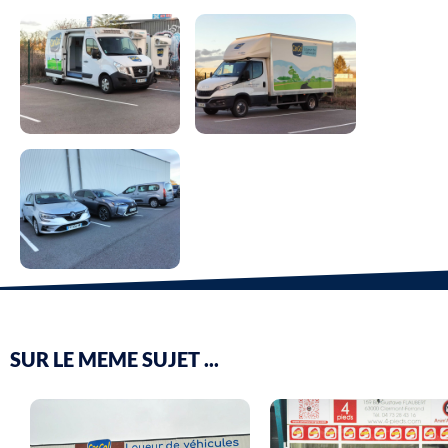
SUR LE MEME SUJET ...