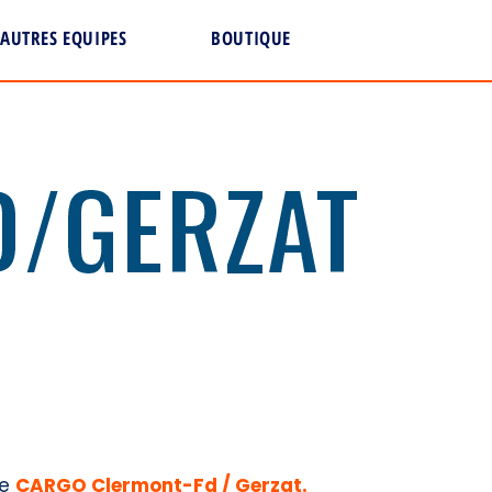
AUTRES EQUIPES
BOUTIQUE
D/GERZAT
de
CARGO Clermont-Fd / Gerzat.