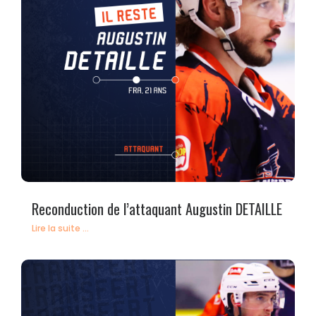
Reconduction de l’attaquant Augustin DETAILLE
Lire la suite ...