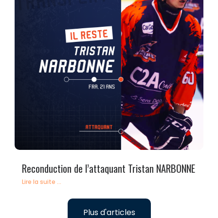
Reconduction de l’attaquant Tristan NARBONNE
Lire la suite ...
Plus d'articles