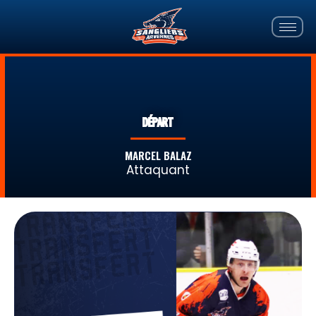
DÉPART
MARCEL BALAZ
Attaquant