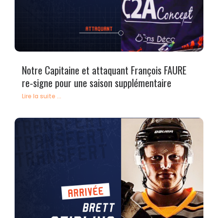
Notre Capitaine et attaquant François FAURE
re-signe pour une saison supplémentaire
Lire la suite ...