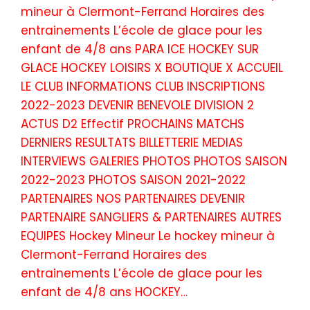
mineur à Clermont-Ferrand Horaires des
entrainements L’école de glace pour les
enfant de 4/8 ans PARA ICE HOCKEY SUR
GLACE HOCKEY LOISIRS X BOUTIQUE X ACCUEIL
LE CLUB INFORMATIONS CLUB INSCRIPTIONS
2022-2023 DEVENIR BENEVOLE DIVISION 2
ACTUS D2 Effectif PROCHAINS MATCHS
DERNIERS RESULTATS BILLETTERIE MEDIAS
INTERVIEWS GALERIES PHOTOS PHOTOS SAISON
2022-2023 PHOTOS SAISON 2021-2022
PARTENAIRES NOS PARTENAIRES DEVENIR
PARTENAIRE SANGLIERS & PARTENAIRES AUTRES
EQUIPES Hockey Mineur Le hockey mineur à
Clermont-Ferrand Horaires des
entrainements L’école de glace pour les
enfant de 4/8 ans HOCKEY…