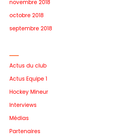
novembre 2018
octobre 2018
septembre 2018
Catégories
Actus du club
Actus Equipe 1
Hockey Mineur
Interviews
Médias
Partenaires