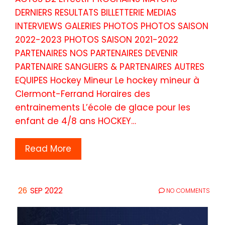
DERNIERS RESULTATS BILLETTERIE MEDIAS
INTERVIEWS GALERIES PHOTOS PHOTOS SAISON
2022-2023 PHOTOS SAISON 2021-2022
PARTENAIRES NOS PARTENAIRES DEVENIR
PARTENAIRE SANGLIERS & PARTENAIRES AUTRES
EQUIPES Hockey Mineur Le hockey mineur à
Clermont-Ferrand Horaires des
entrainements L’école de glace pour les
enfant de 4/8 ans HOCKEY…
Read More
26
SEP 2022
NO COMMENTS