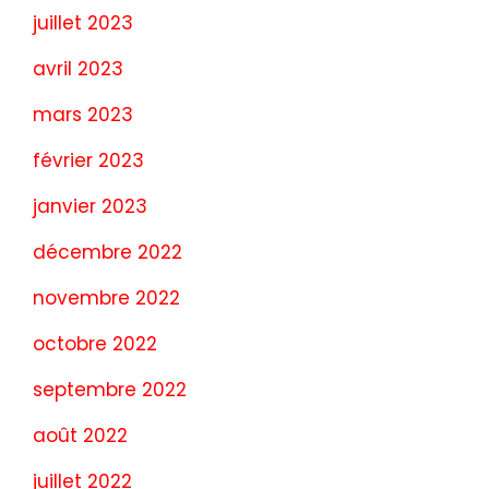
juillet 2023
avril 2023
mars 2023
février 2023
janvier 2023
décembre 2022
novembre 2022
octobre 2022
septembre 2022
août 2022
juillet 2022