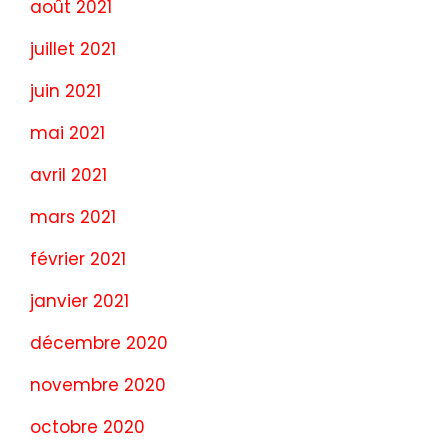
août 2021
juillet 2021
juin 2021
mai 2021
avril 2021
mars 2021
février 2021
janvier 2021
décembre 2020
novembre 2020
octobre 2020