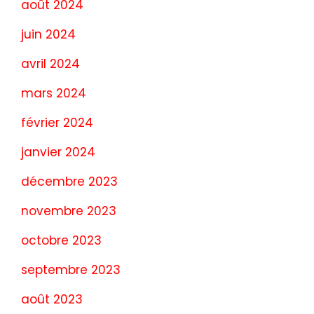
août 2024
juin 2024
avril 2024
mars 2024
février 2024
janvier 2024
décembre 2023
novembre 2023
octobre 2023
septembre 2023
août 2023