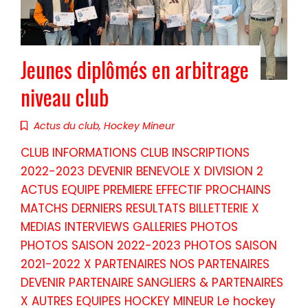
Jeunes diplômés en arbitrage
niveau club
Actus du club
,
Hockey Mineur
CLUB INFORMATIONS CLUB INSCRIPTIONS
2022-2023 DEVENIR BENEVOLE X DIVISION 2
ACTUS EQUIPE PREMIERE EFFECTIF PROCHAINS
MATCHS DERNIERS RESULTATS BILLETTERIE X
MEDIAS INTERVIEWS GALLERIES PHOTOS
PHOTOS SAISON 2022-2023 PHOTOS SAISON
2021-2022 X PARTENAIRES NOS PARTENAIRES
DEVENIR PARTENAIRE SANGLIERS & PARTENAIRES
X AUTRES EQUIPES HOCKEY MINEUR Le hockey