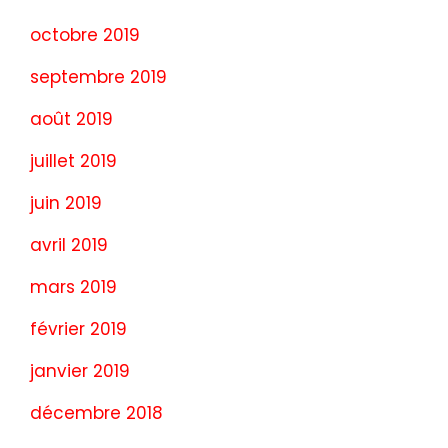
octobre 2019
septembre 2019
août 2019
juillet 2019
juin 2019
avril 2019
mars 2019
février 2019
janvier 2019
décembre 2018