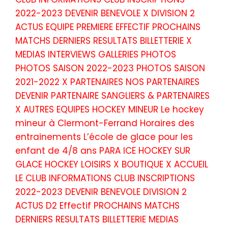
2022-2023 DEVENIR BENEVOLE X DIVISION 2
ACTUS EQUIPE PREMIERE EFFECTIF PROCHAINS
MATCHS DERNIERS RESULTATS BILLETTERIE X
MEDIAS INTERVIEWS GALLERIES PHOTOS
PHOTOS SAISON 2022-2023 PHOTOS SAISON
2021-2022 X PARTENAIRES NOS PARTENAIRES
DEVENIR PARTENAIRE SANGLIERS & PARTENAIRES
X AUTRES EQUIPES HOCKEY MINEUR Le hockey
mineur à Clermont-Ferrand Horaires des
entrainements L’école de glace pour les
enfant de 4/8 ans PARA ICE HOCKEY SUR
GLACE HOCKEY LOISIRS X BOUTIQUE X ACCUEIL
LE CLUB INFORMATIONS CLUB INSCRIPTIONS
2022-2023 DEVENIR BENEVOLE DIVISION 2
ACTUS D2 Effectif PROCHAINS MATCHS
DERNIERS RESULTATS BILLETTERIE MEDIAS