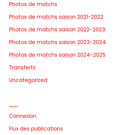
Photos de matchs
Photos de matchs saison 2021-2022
Photos de matchs saison 2022-2023
Photos de matchs saison 2023-2024
Photos de matchs saison 2024-2025
Transferts
Uncategorized
Méta
Connexion
Flux des publications