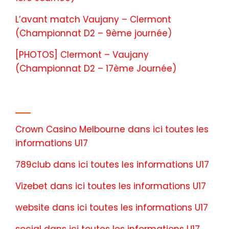
L’avant match Vaujany – Clermont
(Championnat D2 – 9ème journée)
[PHOTOS] Clermont – Vaujany
(Championnat D2 – 17ème Journée)
Commentaires récents
Crown Casino Melbourne
dans
ici toutes les
informations U17
789club
dans
ici toutes les informations U17
Vizebet
dans
ici toutes les informations U17
website
dans
ici toutes les informations U17