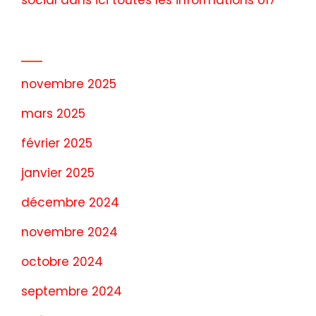
social
dans
ici toutes les informations U17
Archives
novembre 2025
mars 2025
février 2025
janvier 2025
décembre 2024
novembre 2024
octobre 2024
septembre 2024