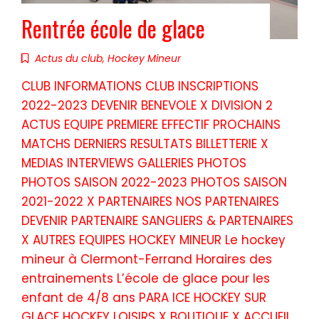
Rentrée école de glace
Actus du club
,
Hockey Mineur
CLUB INFORMATIONS CLUB INSCRIPTIONS
2022-2023 DEVENIR BENEVOLE X DIVISION 2
ACTUS EQUIPE PREMIERE EFFECTIF PROCHAINS
MATCHS DERNIERS RESULTATS BILLETTERIE X
MEDIAS INTERVIEWS GALLERIES PHOTOS
PHOTOS SAISON 2022-2023 PHOTOS SAISON
2021-2022 X PARTENAIRES NOS PARTENAIRES
DEVENIR PARTENAIRE SANGLIERS & PARTENAIRES
X AUTRES EQUIPES HOCKEY MINEUR Le hockey
mineur à Clermont-Ferrand Horaires des
entrainements L’école de glace pour les
enfant de 4/8 ans PARA ICE HOCKEY SUR
GLACE HOCKEY LOISIRS X BOUTIQUE X ACCUEIL