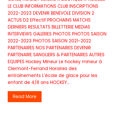
LE CLUB INFORMATIONS CLUB INSCRIPTIONS
2022-2023 DEVENIR BENEVOLE DIVISION 2
ACTUS D2 Effectif PROCHAINS MATCHS
DERNIERS RESULTATS BILLETTERIE MEDIAS
INTERVIEWS GALERIES PHOTOS PHOTOS SAISON
2022-2023 PHOTOS SAISON 2021-2022
PARTENAIRES NOS PARTENAIRES DEVENIR
PARTENAIRE SANGLIERS & PARTENAIRES AUTRES
EQUIPES Hockey Mineur Le hockey mineur à
Clermont-Ferrand Horaires des
entrainements L’école de glace pour les
enfant de 4/8 ans HOCKEY…
Read More