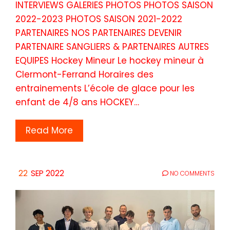
INTERVIEWS GALERIES PHOTOS PHOTOS SAISON
2022-2023 PHOTOS SAISON 2021-2022
PARTENAIRES NOS PARTENAIRES DEVENIR
PARTENAIRE SANGLIERS & PARTENAIRES AUTRES
EQUIPES Hockey Mineur Le hockey mineur à
Clermont-Ferrand Horaires des
entrainements L’école de glace pour les
enfant de 4/8 ans HOCKEY…
Read More
22
SEP 2022
NO COMMENTS