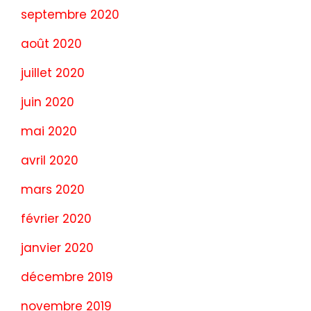
septembre 2020
août 2020
juillet 2020
juin 2020
mai 2020
avril 2020
mars 2020
février 2020
janvier 2020
décembre 2019
novembre 2019