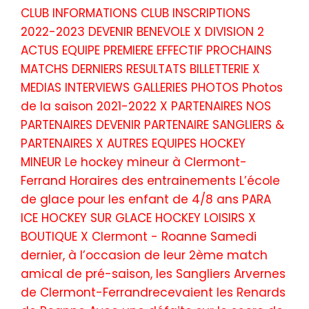
CLUB INFORMATIONS CLUB INSCRIPTIONS
2022-2023 DEVENIR BENEVOLE X DIVISION 2
ACTUS EQUIPE PREMIERE EFFECTIF PROCHAINS
MATCHS DERNIERS RESULTATS BILLETTERIE X
MEDIAS INTERVIEWS GALLERIES PHOTOS Photos
de la saison 2021-2022 X PARTENAIRES NOS
PARTENAIRES DEVENIR PARTENAIRE SANGLIERS &
PARTENAIRES X AUTRES EQUIPES HOCKEY
MINEUR Le hockey mineur à Clermont-
Ferrand Horaires des entrainements L’école
de glace pour les enfant de 4/8 ans PARA
ICE HOCKEY SUR GLACE HOCKEY LOISIRS X
BOUTIQUE X Clermont - Roanne Samedi
dernier, à l’occasion de leur 2ème match
amical de pré-saison, les Sangliers Arvernes
de Clermont-Ferrandrecevaient les Renards