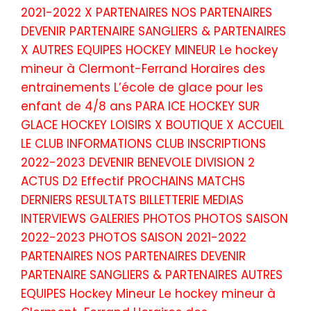
2021-2022 X PARTENAIRES NOS PARTENAIRES
DEVENIR PARTENAIRE SANGLIERS & PARTENAIRES
X AUTRES EQUIPES HOCKEY MINEUR Le hockey
mineur à Clermont-Ferrand Horaires des
entrainements L’école de glace pour les
enfant de 4/8 ans PARA ICE HOCKEY SUR
GLACE HOCKEY LOISIRS X BOUTIQUE X ACCUEIL
LE CLUB INFORMATIONS CLUB INSCRIPTIONS
2022-2023 DEVENIR BENEVOLE DIVISION 2
ACTUS D2 Effectif PROCHAINS MATCHS
DERNIERS RESULTATS BILLETTERIE MEDIAS
INTERVIEWS GALERIES PHOTOS PHOTOS SAISON
2022-2023 PHOTOS SAISON 2021-2022
PARTENAIRES NOS PARTENAIRES DEVENIR
PARTENAIRE SANGLIERS & PARTENAIRES AUTRES
EQUIPES Hockey Mineur Le hockey mineur à