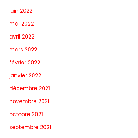
juin 2022
mai 2022
avril 2022
mars 2022
février 2022
janvier 2022
décembre 2021
novembre 2021
octobre 2021
septembre 2021