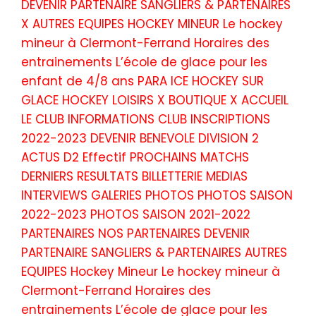
DEVENIR PARTENAIRE SANGLIERS & PARTENAIRES
X AUTRES EQUIPES HOCKEY MINEUR Le hockey
mineur à Clermont-Ferrand Horaires des
entrainements L’école de glace pour les
enfant de 4/8 ans PARA ICE HOCKEY SUR
GLACE HOCKEY LOISIRS X BOUTIQUE X ACCUEIL
LE CLUB INFORMATIONS CLUB INSCRIPTIONS
2022-2023 DEVENIR BENEVOLE DIVISION 2
ACTUS D2 Effectif PROCHAINS MATCHS
DERNIERS RESULTATS BILLETTERIE MEDIAS
INTERVIEWS GALERIES PHOTOS PHOTOS SAISON
2022-2023 PHOTOS SAISON 2021-2022
PARTENAIRES NOS PARTENAIRES DEVENIR
PARTENAIRE SANGLIERS & PARTENAIRES AUTRES
EQUIPES Hockey Mineur Le hockey mineur à
Clermont-Ferrand Horaires des
entrainements L’école de glace pour les