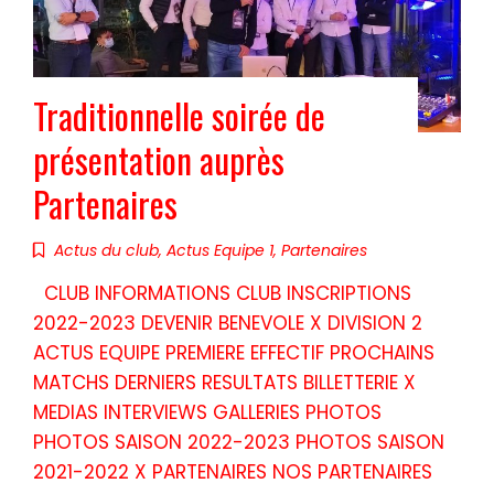
Traditionnelle soirée de
présentation auprès
Partenaires
Actus du club
,
Actus Equipe 1
,
Partenaires
CLUB INFORMATIONS CLUB INSCRIPTIONS
2022-2023 DEVENIR BENEVOLE X DIVISION 2
ACTUS EQUIPE PREMIERE EFFECTIF PROCHAINS
MATCHS DERNIERS RESULTATS BILLETTERIE X
MEDIAS INTERVIEWS GALLERIES PHOTOS
PHOTOS SAISON 2022-2023 PHOTOS SAISON
2021-2022 X PARTENAIRES NOS PARTENAIRES