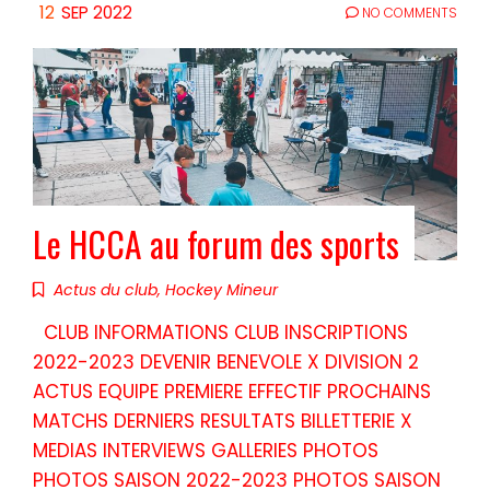
12
SEP 2022
NO COMMENTS
Le HCCA au forum des sports
Actus du club
,
Hockey Mineur
CLUB INFORMATIONS CLUB INSCRIPTIONS
2022-2023 DEVENIR BENEVOLE X DIVISION 2
ACTUS EQUIPE PREMIERE EFFECTIF PROCHAINS
MATCHS DERNIERS RESULTATS BILLETTERIE X
MEDIAS INTERVIEWS GALLERIES PHOTOS
PHOTOS SAISON 2022-2023 PHOTOS SAISON