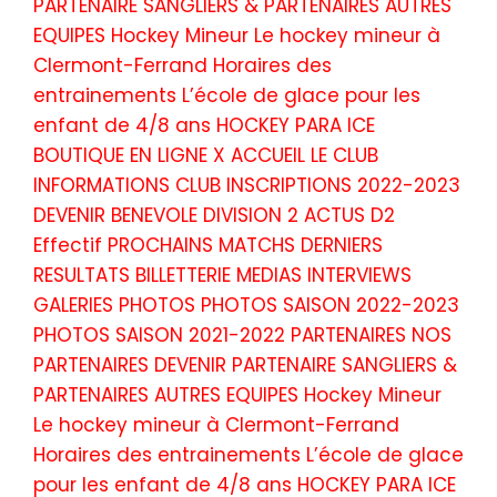
PARTENAIRE SANGLIERS & PARTENAIRES AUTRES
EQUIPES Hockey Mineur Le hockey mineur à
Clermont-Ferrand Horaires des
entrainements L’école de glace pour les
enfant de 4/8 ans HOCKEY PARA ICE
BOUTIQUE EN LIGNE X ACCUEIL LE CLUB
INFORMATIONS CLUB INSCRIPTIONS 2022-2023
DEVENIR BENEVOLE DIVISION 2 ACTUS D2
Effectif PROCHAINS MATCHS DERNIERS
RESULTATS BILLETTERIE MEDIAS INTERVIEWS
GALERIES PHOTOS PHOTOS SAISON 2022-2023
PHOTOS SAISON 2021-2022 PARTENAIRES NOS
PARTENAIRES DEVENIR PARTENAIRE SANGLIERS &
PARTENAIRES AUTRES EQUIPES Hockey Mineur
Le hockey mineur à Clermont-Ferrand
Horaires des entrainements L’école de glace
pour les enfant de 4/8 ans HOCKEY PARA ICE