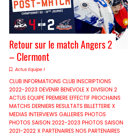
Retour sur le match Angers 2
– Clermont
Actus Equipe 1
CLUB INFORMATIONS CLUB INSCRIPTIONS
2022-2023 DEVENIR BENEVOLE X DIVISION 2
ACTUS EQUIPE PREMIERE EFFECTIF PROCHAINS
MATCHS DERNIERS RESULTATS BILLETTERIE X
MEDIAS INTERVIEWS GALLERIES PHOTOS
PHOTOS SAISON 2022-2023 PHOTOS SAISON
2021-2022 X PARTENAIRES NOS PARTENAIRES