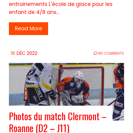
entrainements L’école de glace pour les
enfant de 4/8 ans…
Read More
18
DÉC 2022
NO COMMENTS
Photos du match Clermont –
Roanne (D2 – J11)