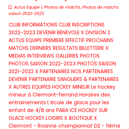
Actus Equipe 1
,
Photos de matchs
,
Photos de matchs
saison 2022-2023
CLUB INFORMATIONS CLUB INSCRIPTIONS
2022-2023 DEVENIR BENEVOLE X DIVISION 2
ACTUS EQUIPE PREMIERE EFFECTIF PROCHAINS
MATCHS DERNIERS RESULTATS BILLETTERIE X
MEDIAS INTERVIEWS GALLERIES PHOTOS
PHOTOS SAISON 2022-2023 PHOTOS SAISON
2021-2022 X PARTENAIRES NOS PARTENAIRES
DEVENIR PARTENAIRE SANGLIERS & PARTENAIRES
X AUTRES EQUIPES HOCKEY MINEUR Le hockey
mineur à Clermont-Ferrand Horaires des
entrainements L’école de glace pour les
enfant de 4/8 ans PARA ICE HOCKEY SUR
GLACE HOCKEY LOISIRS X BOUTIQUE X
Clermont - Roanne championnat D2 - 11ème