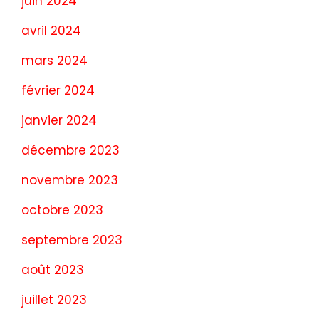
juin 2024
avril 2024
mars 2024
février 2024
janvier 2024
décembre 2023
novembre 2023
octobre 2023
septembre 2023
août 2023
juillet 2023