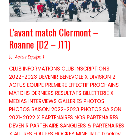
L’avant match Clermont –
Roanne (D2 – J11)
Actus Equipe 1
CLUB INFORMATIONS CLUB INSCRIPTIONS
2022-2023 DEVENIR BENEVOLE X DIVISION 2
ACTUS EQUIPE PREMIERE EFFECTIF PROCHAINS
MATCHS DERNIERS RESULTATS BILLETTERIE X
MEDIAS INTERVIEWS GALLERIES PHOTOS
PHOTOS SAISON 2022-2023 PHOTOS SAISON
2021-2022 X PARTENAIRES NOS PARTENAIRES
DEVENIR PARTENAIRE SANGLIERS & PARTENAIRES
X AUTRES EQUIPES HOCKEY MINEUR Le hockey