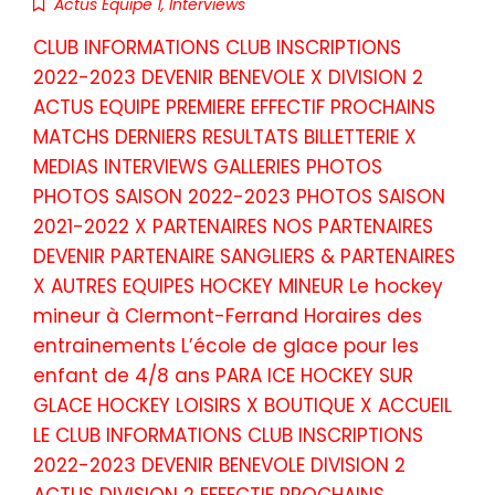
Actus Equipe 1
,
Interviews
CLUB INFORMATIONS CLUB INSCRIPTIONS
2022-2023 DEVENIR BENEVOLE X DIVISION 2
ACTUS EQUIPE PREMIERE EFFECTIF PROCHAINS
MATCHS DERNIERS RESULTATS BILLETTERIE X
MEDIAS INTERVIEWS GALLERIES PHOTOS
PHOTOS SAISON 2022-2023 PHOTOS SAISON
2021-2022 X PARTENAIRES NOS PARTENAIRES
DEVENIR PARTENAIRE SANGLIERS & PARTENAIRES
X AUTRES EQUIPES HOCKEY MINEUR Le hockey
mineur à Clermont-Ferrand Horaires des
entrainements L’école de glace pour les
enfant de 4/8 ans PARA ICE HOCKEY SUR
GLACE HOCKEY LOISIRS X BOUTIQUE X ACCUEIL
LE CLUB INFORMATIONS CLUB INSCRIPTIONS
2022-2023 DEVENIR BENEVOLE DIVISION 2