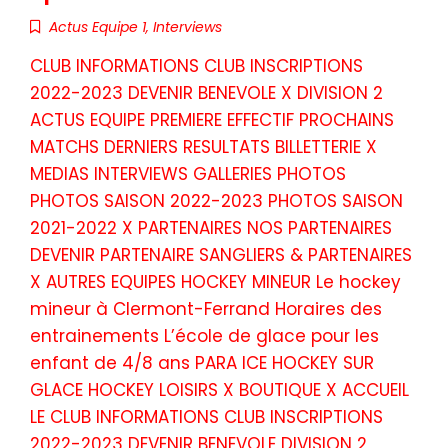
Actus Equipe 1
,
Interviews
CLUB INFORMATIONS CLUB INSCRIPTIONS
2022-2023 DEVENIR BENEVOLE X DIVISION 2
ACTUS EQUIPE PREMIERE EFFECTIF PROCHAINS
MATCHS DERNIERS RESULTATS BILLETTERIE X
MEDIAS INTERVIEWS GALLERIES PHOTOS
PHOTOS SAISON 2022-2023 PHOTOS SAISON
2021-2022 X PARTENAIRES NOS PARTENAIRES
DEVENIR PARTENAIRE SANGLIERS & PARTENAIRES
X AUTRES EQUIPES HOCKEY MINEUR Le hockey
mineur à Clermont-Ferrand Horaires des
entrainements L’école de glace pour les
enfant de 4/8 ans PARA ICE HOCKEY SUR
GLACE HOCKEY LOISIRS X BOUTIQUE X ACCUEIL
LE CLUB INFORMATIONS CLUB INSCRIPTIONS
2022-2023 DEVENIR BENEVOLE DIVISION 2