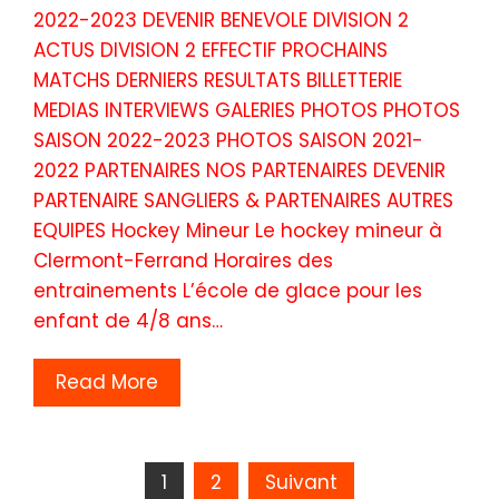
2022-2023 DEVENIR BENEVOLE DIVISION 2
ACTUS DIVISION 2 EFFECTIF PROCHAINS
MATCHS DERNIERS RESULTATS BILLETTERIE
MEDIAS INTERVIEWS GALERIES PHOTOS PHOTOS
SAISON 2022-2023 PHOTOS SAISON 2021-
2022 PARTENAIRES NOS PARTENAIRES DEVENIR
PARTENAIRE SANGLIERS & PARTENAIRES AUTRES
EQUIPES Hockey Mineur Le hockey mineur à
Clermont-Ferrand Horaires des
entrainements L’école de glace pour les
enfant de 4/8 ans…
Read More
1
2
Suivant