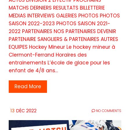
ACTUS DIVISION 2 EFFECTIF PROCHAINS
MATCHS DERNIERS RESULTATS BILLETTERIE
MEDIAS INTERVIEWS GALERIES PHOTOS PHOTOS
SAISON 2022-2023 PHOTOS SAISON 2021-
2022 PARTENAIRES NOS PARTENAIRES DEVENIR
PARTENAIRE SANGLIERS & PARTENAIRES AUTRES
EQUIPES Hockey Mineur Le hockey mineur à
Clermont-Ferrand Horaires des
entrainements L’école de glace pour les
enfant de 4/8 ans…
Read More
13
DÉC 2022
NO COMMENTS