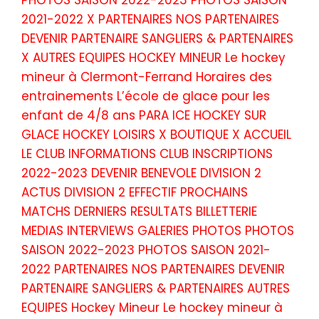
2021-2022 X PARTENAIRES NOS PARTENAIRES
DEVENIR PARTENAIRE SANGLIERS & PARTENAIRES
X AUTRES EQUIPES HOCKEY MINEUR Le hockey
mineur à Clermont-Ferrand Horaires des
entrainements L’école de glace pour les
enfant de 4/8 ans PARA ICE HOCKEY SUR
GLACE HOCKEY LOISIRS X BOUTIQUE X ACCUEIL
LE CLUB INFORMATIONS CLUB INSCRIPTIONS
2022-2023 DEVENIR BENEVOLE DIVISION 2
ACTUS DIVISION 2 EFFECTIF PROCHAINS
MATCHS DERNIERS RESULTATS BILLETTERIE
MEDIAS INTERVIEWS GALERIES PHOTOS PHOTOS
SAISON 2022-2023 PHOTOS SAISON 2021-
2022 PARTENAIRES NOS PARTENAIRES DEVENIR
PARTENAIRE SANGLIERS & PARTENAIRES AUTRES
EQUIPES Hockey Mineur Le hockey mineur à