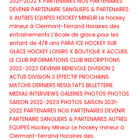
2021-2022 X PARTENAIRES NOS PARTENAIRES
DEVENIR PARTENAIRE SANGLIERS & PARTENAIRES
X AUTRES EQUIPES HOCKEY MINEUR Le hockey
mineur à Clermont-Ferrand Horaires des
entrainements L’école de glace pour les
enfant de 4/8 ans PARA ICE HOCKEY SUR
GLACE HOCKEY LOISIRS X BOUTIQUE X ACCUEIL
LE CLUB INFORMATIONS CLUB INSCRIPTIONS
2022-2023 DEVENIR BENEVOLE DIVISION 2
ACTUS DIVISION 2 EFFECTIF PROCHAINS
MATCHS DERNIERS RESULTATS BILLETTERIE
MEDIAS INTERVIEWS GALERIES PHOTOS PHOTOS
SAISON 2022-2023 PHOTOS SAISON 2021-
2022 PARTENAIRES NOS PARTENAIRES DEVENIR
PARTENAIRE SANGLIERS & PARTENAIRES AUTRES
EQUIPES Hockey Mineur Le hockey mineur à
Clermont-Ferrand Horaires des