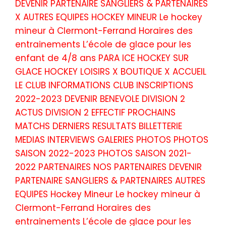
DEVENIR PARTENAIRE SANGLIERS & PARTENAIRES
X AUTRES EQUIPES HOCKEY MINEUR Le hockey
mineur à Clermont-Ferrand Horaires des
entrainements L’école de glace pour les
enfant de 4/8 ans PARA ICE HOCKEY SUR
GLACE HOCKEY LOISIRS X BOUTIQUE X ACCUEIL
LE CLUB INFORMATIONS CLUB INSCRIPTIONS
2022-2023 DEVENIR BENEVOLE DIVISION 2
ACTUS DIVISION 2 EFFECTIF PROCHAINS
MATCHS DERNIERS RESULTATS BILLETTERIE
MEDIAS INTERVIEWS GALERIES PHOTOS PHOTOS
SAISON 2022-2023 PHOTOS SAISON 2021-
2022 PARTENAIRES NOS PARTENAIRES DEVENIR
PARTENAIRE SANGLIERS & PARTENAIRES AUTRES
EQUIPES Hockey Mineur Le hockey mineur à
Clermont-Ferrand Horaires des
entrainements L’école de glace pour les