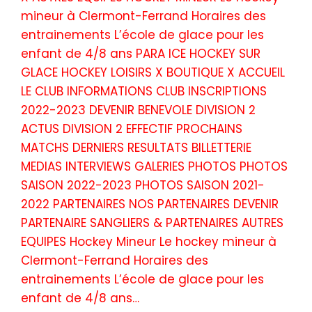
mineur à Clermont-Ferrand Horaires des
entrainements L’école de glace pour les
enfant de 4/8 ans PARA ICE HOCKEY SUR
GLACE HOCKEY LOISIRS X BOUTIQUE X ACCUEIL
LE CLUB INFORMATIONS CLUB INSCRIPTIONS
2022-2023 DEVENIR BENEVOLE DIVISION 2
ACTUS DIVISION 2 EFFECTIF PROCHAINS
MATCHS DERNIERS RESULTATS BILLETTERIE
MEDIAS INTERVIEWS GALERIES PHOTOS PHOTOS
SAISON 2022-2023 PHOTOS SAISON 2021-
2022 PARTENAIRES NOS PARTENAIRES DEVENIR
PARTENAIRE SANGLIERS & PARTENAIRES AUTRES
EQUIPES Hockey Mineur Le hockey mineur à
Clermont-Ferrand Horaires des
entrainements L’école de glace pour les
enfant de 4/8 ans…