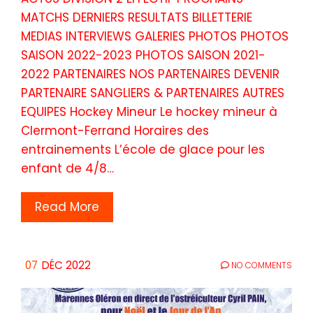
MATCHS DERNIERS RESULTATS BILLETTERIE
MEDIAS INTERVIEWS GALERIES PHOTOS PHOTOS
SAISON 2022-2023 PHOTOS SAISON 2021-
2022 PARTENAIRES NOS PARTENAIRES DEVENIR
PARTENAIRE SANGLIERS & PARTENAIRES AUTRES
EQUIPES Hockey Mineur Le hockey mineur à
Clermont-Ferrand Horaires des
entrainements L’école de glace pour les
enfant de 4/8…
Read More
07
DÉC 2022
NO COMMENTS