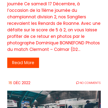
journée Ce samedi 17 Décembre, à
l’occasion de la 11ème journée du
championnat division 2, nos Sangliers
recevaient les Renards de Roanne. Avec une
défaite sur le score de 5 à 2, on vous laisse
profiter de ce retour en photos par le
photographe Dominique BONNEFOND Photos
du match Clermont – Colmar (D2…
Read More
16
DÉC 2022
NO COMMENTS