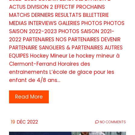
ACTUS DIVISION 2 EFFECTIF PROCHAINS
MATCHS DERNIERS RESULTATS BILLETTERIE
MEDIAS INTERVIEWS GALERIES PHOTOS PHOTOS
SAISON 2022-2023 PHOTOS SAISON 2021-
2022 PARTENAIRES NOS PARTENAIRES DEVENIR
PARTENAIRE SANGLIERS & PARTENAIRES AUTRES
EQUIPES Hockey Mineur Le hockey mineur à
Clermont-Ferrand Horaires des
entrainements L’école de glace pour les
enfant de 4/8 ans…
Read More
19
DÉC 2022
NO COMMENTS