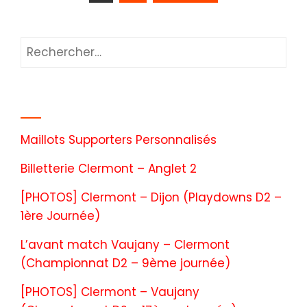
Articles récents
Maillots Supporters Personnalisés
Billetterie Clermont – Anglet 2
[PHOTOS] Clermont – Dijon (Playdowns D2 –
1ère Journée)
L’avant match Vaujany – Clermont
(Championnat D2 – 9ème journée)
[PHOTOS] Clermont – Vaujany