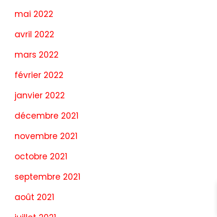
mai 2022
avril 2022
mars 2022
février 2022
janvier 2022
décembre 2021
novembre 2021
octobre 2021
septembre 2021
août 2021