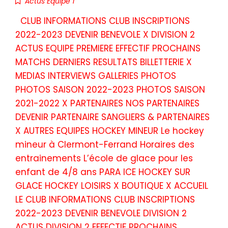
Actus Equipe 1
CLUB INFORMATIONS CLUB INSCRIPTIONS
2022-2023 DEVENIR BENEVOLE X DIVISION 2
ACTUS EQUIPE PREMIERE EFFECTIF PROCHAINS
MATCHS DERNIERS RESULTATS BILLETTERIE X
MEDIAS INTERVIEWS GALLERIES PHOTOS
PHOTOS SAISON 2022-2023 PHOTOS SAISON
2021-2022 X PARTENAIRES NOS PARTENAIRES
DEVENIR PARTENAIRE SANGLIERS & PARTENAIRES
X AUTRES EQUIPES HOCKEY MINEUR Le hockey
mineur à Clermont-Ferrand Horaires des
entrainements L’école de glace pour les
enfant de 4/8 ans PARA ICE HOCKEY SUR
GLACE HOCKEY LOISIRS X BOUTIQUE X ACCUEIL
LE CLUB INFORMATIONS CLUB INSCRIPTIONS
2022-2023 DEVENIR BENEVOLE DIVISION 2
ACTUS DIVISION 2 EFFECTIF PROCHAINS