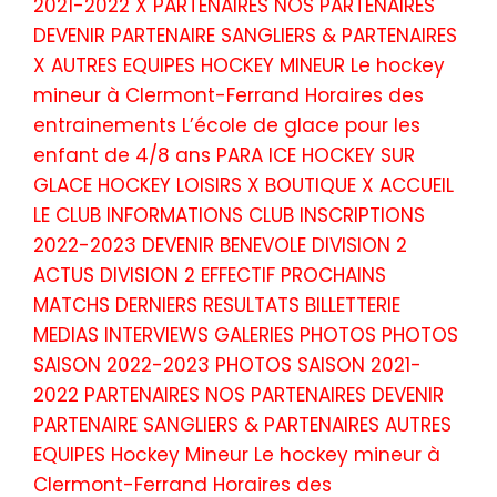
2021-2022 X PARTENAIRES NOS PARTENAIRES
DEVENIR PARTENAIRE SANGLIERS & PARTENAIRES
X AUTRES EQUIPES HOCKEY MINEUR Le hockey
mineur à Clermont-Ferrand Horaires des
entrainements L’école de glace pour les
enfant de 4/8 ans PARA ICE HOCKEY SUR
GLACE HOCKEY LOISIRS X BOUTIQUE X ACCUEIL
LE CLUB INFORMATIONS CLUB INSCRIPTIONS
2022-2023 DEVENIR BENEVOLE DIVISION 2
ACTUS DIVISION 2 EFFECTIF PROCHAINS
MATCHS DERNIERS RESULTATS BILLETTERIE
MEDIAS INTERVIEWS GALERIES PHOTOS PHOTOS
SAISON 2022-2023 PHOTOS SAISON 2021-
2022 PARTENAIRES NOS PARTENAIRES DEVENIR
PARTENAIRE SANGLIERS & PARTENAIRES AUTRES
EQUIPES Hockey Mineur Le hockey mineur à
Clermont-Ferrand Horaires des