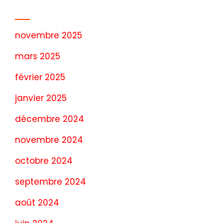
Archives
novembre 2025
mars 2025
février 2025
janvier 2025
décembre 2024
novembre 2024
octobre 2024
septembre 2024
août 2024