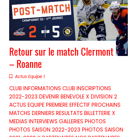
Retour sur le match Clermont
– Roanne
Actus Equipe 1
CLUB INFORMATIONS CLUB INSCRIPTIONS
2022-2023 DEVENIR BENEVOLE X DIVISION 2
ACTUS EQUIPE PREMIERE EFFECTIF PROCHAINS
MATCHS DERNIERS RESULTATS BILLETTERIE X
MEDIAS INTERVIEWS GALLERIES PHOTOS
PHOTOS SAISON 2022-2023 PHOTOS SAISON