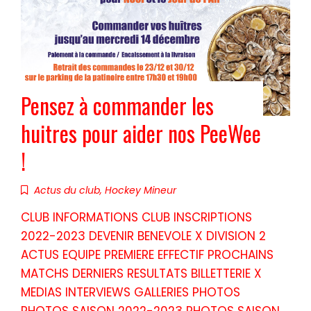
Pensez à commander les
huitres pour aider nos PeeWee
!
Actus du club
,
Hockey Mineur
CLUB INFORMATIONS CLUB INSCRIPTIONS
2022-2023 DEVENIR BENEVOLE X DIVISION 2
ACTUS EQUIPE PREMIERE EFFECTIF PROCHAINS
MATCHS DERNIERS RESULTATS BILLETTERIE X
MEDIAS INTERVIEWS GALLERIES PHOTOS
PHOTOS SAISON 2022-2023 PHOTOS SAISON