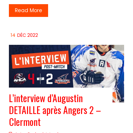
Read More
14
DÉC 2022
L’interview d’Augustin
DETAILLE après Angers 2 –
Clermont