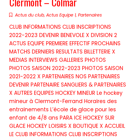
Clermont – Colmar
Actus du club
,
Actus Equipe 1
,
Partenaires
CLUB INFORMATIONS CLUB INSCRIPTIONS
2022-2023 DEVENIR BENEVOLE X DIVISION 2
ACTUS EQUIPE PREMIERE EFFECTIF PROCHAINS
MATCHS DERNIERS RESULTATS BILLETTERIE X
MEDIAS INTERVIEWS GALLERIES PHOTOS
PHOTOS SAISON 2022-2023 PHOTOS SAISON
2021-2022 X PARTENAIRES NOS PARTENAIRES
DEVENIR PARTENAIRE SANGLIERS & PARTENAIRES
X AUTRES EQUIPES HOCKEY MINEUR Le hockey
mineur à Clermont-Ferrand Horaires des
entrainements L’école de glace pour les
enfant de 4/8 ans PARA ICE HOCKEY SUR
GLACE HOCKEY LOISIRS X BOUTIQUE X ACCUEIL
LE CLUB INFORMATIONS CLUB INSCRIPTIONS