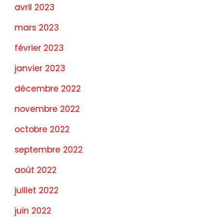
avril 2023
mars 2023
février 2023
janvier 2023
décembre 2022
novembre 2022
octobre 2022
septembre 2022
août 2022
juillet 2022
juin 2022