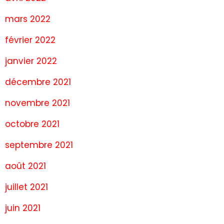
mars 2022
février 2022
janvier 2022
décembre 2021
novembre 2021
octobre 2021
septembre 2021
août 2021
juillet 2021
juin 2021