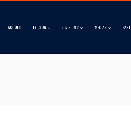
ACCUEIL
LE CLUB
DIVISION 2
MEDIAS
PART