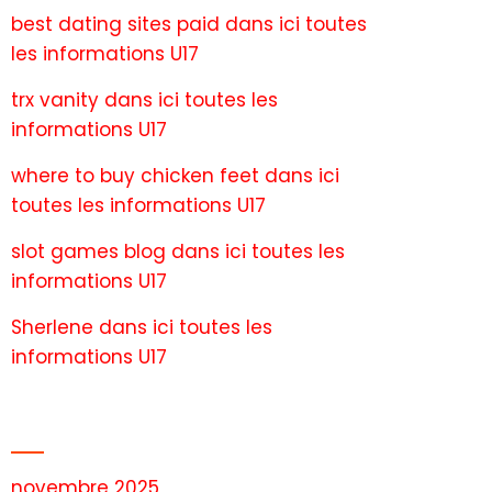
best dating sites paid
dans
ici toutes
les informations U17
trx vanity
dans
ici toutes les
informations U17
where to buy chicken feet
dans
ici
toutes les informations U17
slot games blog
dans
ici toutes les
informations U17
Sherlene
dans
ici toutes les
informations U17
Archives
novembre 2025