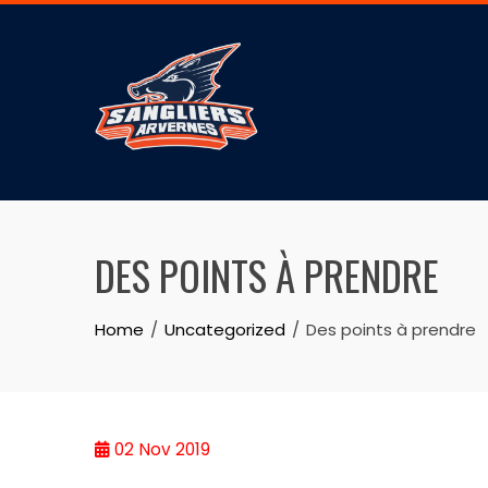
DES POINTS À PRENDRE
Home
Uncategorized
Des points à prendre
02
Nov 2019