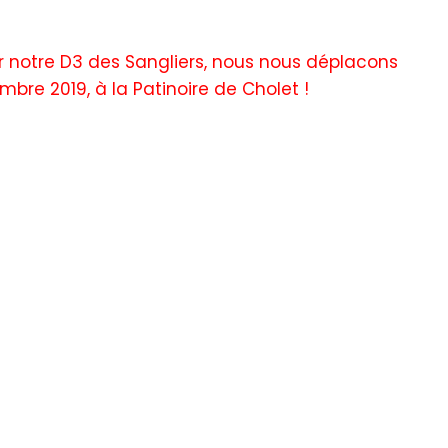
notre D3 des Sangliers, nous nous déplacons
bre 2019, à la Patinoire de Cholet !