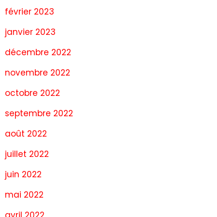
février 2023
janvier 2023
décembre 2022
novembre 2022
octobre 2022
septembre 2022
août 2022
juillet 2022
juin 2022
mai 2022
avril 2022