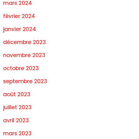
mars 2024
février 2024
janvier 2024
décembre 2023
novembre 2023
octobre 2023
septembre 2023
août 2023
juillet 2023
avril 2023
mars 2023