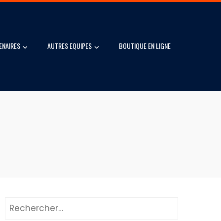
ENAIRES
AUTRES EQUIPES
BOUTIQUE EN LIGNE