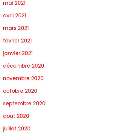
mai 2021
avril 2021
mars 2021
février 2021
janvier 2021
décembre 2020
novembre 2020
octobre 2020
septembre 2020
août 2020
juillet 2020