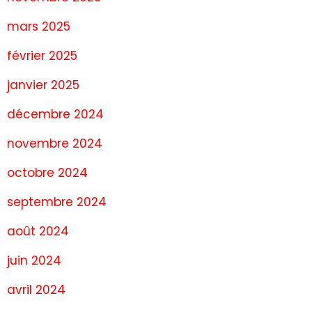
mars 2025
février 2025
janvier 2025
décembre 2024
novembre 2024
octobre 2024
septembre 2024
août 2024
juin 2024
avril 2024