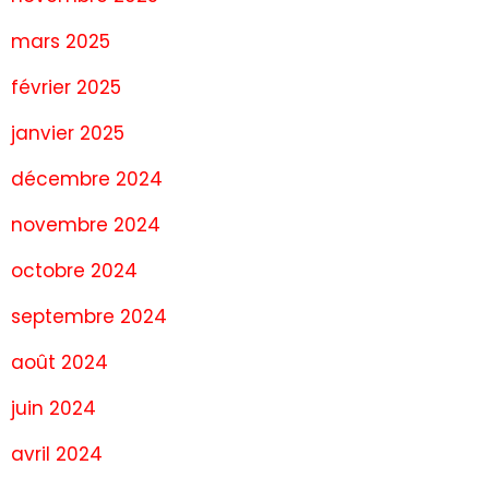
mars 2025
février 2025
janvier 2025
décembre 2024
novembre 2024
octobre 2024
septembre 2024
août 2024
juin 2024
avril 2024