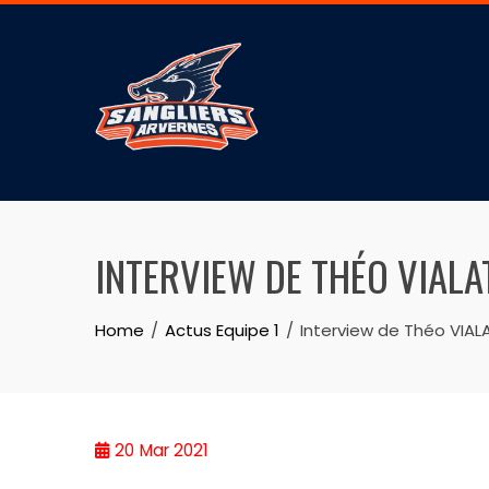
INTERVIEW DE THÉO VIAL
Home
Actus Equipe 1
Interview de Théo VIA
20
Mar 2021