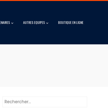
ENAIRES
AUTRES EQUIPES
BOUTIQUE EN LIGNE