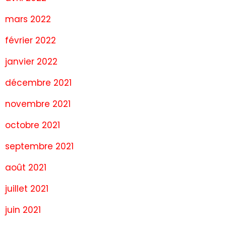
mars 2022
février 2022
janvier 2022
décembre 2021
novembre 2021
octobre 2021
septembre 2021
août 2021
juillet 2021
juin 2021