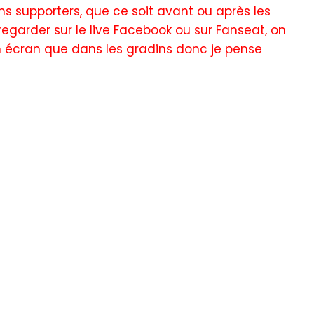
s supporters, que ce soit avant ou après les
egarder sur le live Facebook ou sur Fanseat, on
n écran que dans les gradins donc je pense