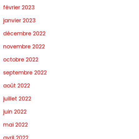
février 2023
janvier 2023
décembre 2022
novembre 2022
octobre 2022
septembre 2022
août 2022
juillet 2022
juin 2022
mai 2022
avril 2022