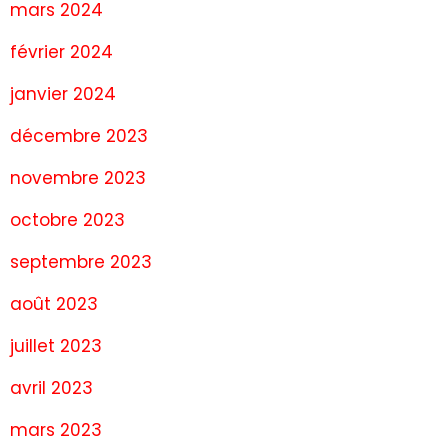
mars 2024
février 2024
janvier 2024
décembre 2023
novembre 2023
octobre 2023
septembre 2023
août 2023
juillet 2023
avril 2023
mars 2023