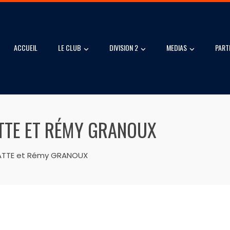
ACCUEIL
LE CLUB
DIVISION 2
MEDIAS
PART
ATTE ET RÉMY GRANOUX
LATTE et Rémy GRANOUX