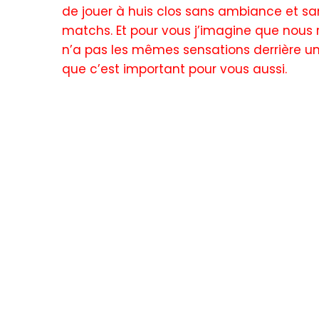
de jouer à huis clos sans ambiance et san
matchs. Et pour vous j’imagine que nous r
n’a pas les mêmes sensations derrière u
que c’est important pour vous aussi.