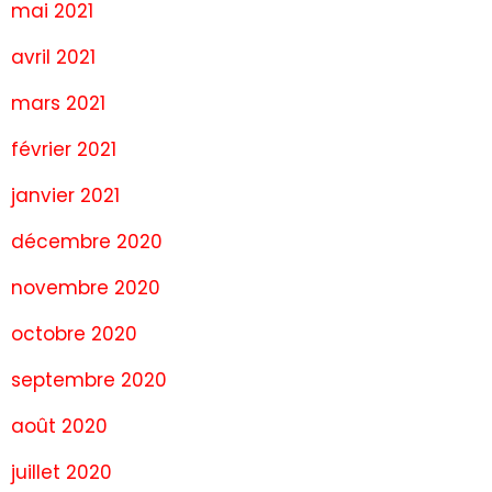
mai 2021
avril 2021
mars 2021
février 2021
janvier 2021
décembre 2020
novembre 2020
octobre 2020
septembre 2020
août 2020
juillet 2020